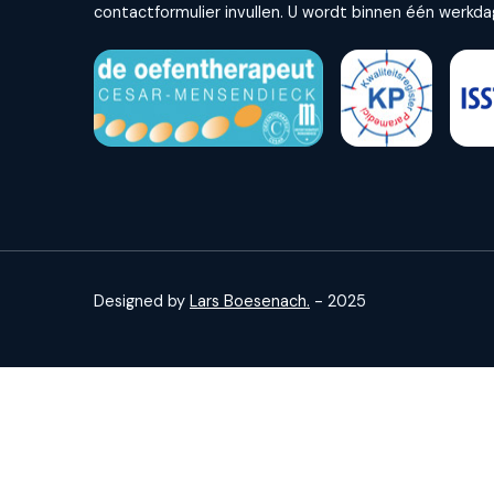
contactformulier invullen. U wordt binnen één werkda
Designed by
Lars Boesenach.
- 2025